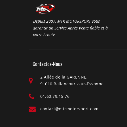
Depuis 2007, MTR MOTORSPORT vous
garantit un Service Après Vente fiable et à
votre écoute.
Contactez-Nous
2 Allée de la GARENNE,
91610 Ballancourt-sur-Essonne
01.60.79.15.76
contact@mtrmotorsport.com