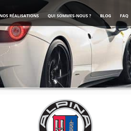
NOS RÉALISATIONS
QUI SOMMES-NOUS ?
BLOG
FAQ