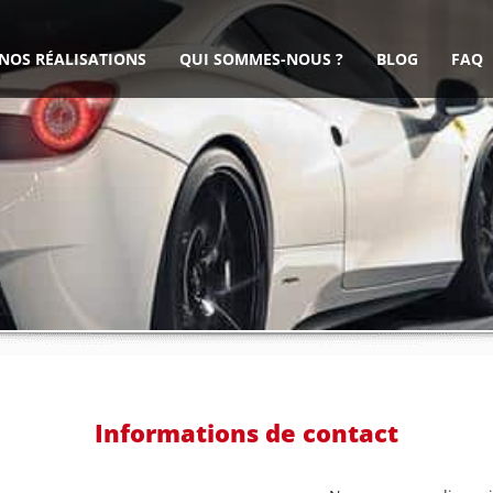
NOS RÉALISATIONS
QUI SOMMES-NOUS ?
BLOG
FAQ
Informations de contact