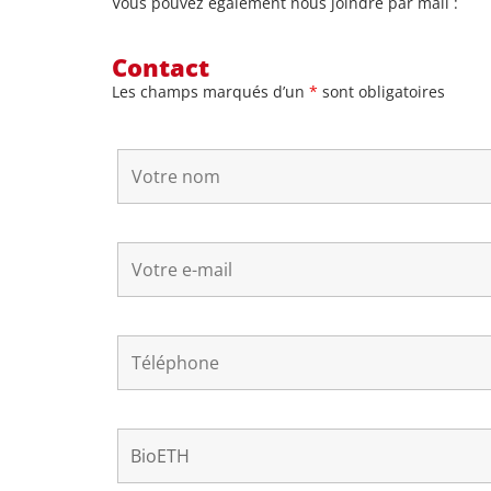
Vous pouvez également nous joindre par mail :
Contact
Les champs marqués d’un
*
sont obligatoires