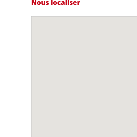
Nous localiser