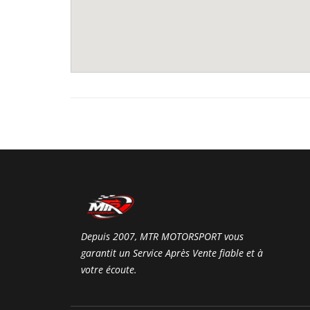
Depuis 2007, MTR MOTORSPORT vous
garantit un Service Après Vente fiable et à
votre écoute.