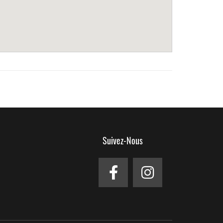
Suivez-Nous