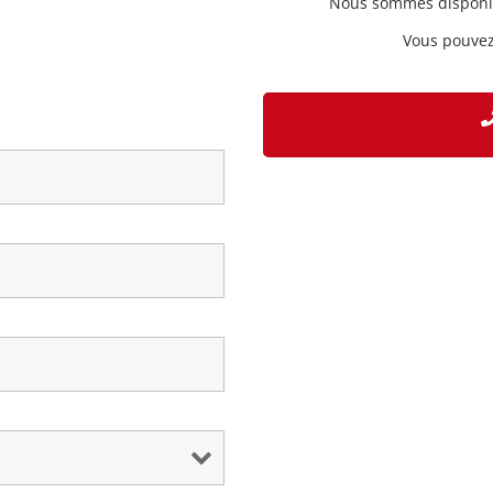
Nous sommes disponib
Vous pouvez