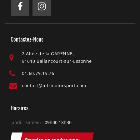
Contactez-Nous
2 Allée de la GARENNE,
91610 Ballancourt-sur-Essonne
01.60.79.15.76
contact@mtrmotorsport.com
Horaires
Lundi - Samedi :
09h00 18h30
Prendre un rendez-vous