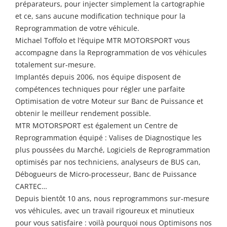
préparateurs, pour injecter simplement la cartographie
et ce, sans aucune modification technique pour la
Reprogrammation de votre véhicule.
Michael Toffolo et l’équipe MTR MOTORSPORT vous
accompagne dans la Reprogrammation de vos véhicules
totalement sur-mesure.
Implantés depuis 2006, nos équipe disposent de
compétences techniques pour régler une parfaite
Optimisation de votre Moteur sur Banc de Puissance et
obtenir le meilleur rendement possible.
MTR MOTORSPORT est également un Centre de
Reprogrammation équipé : Valises de Diagnostique les
plus poussées du Marché, Logiciels de Reprogrammation
optimisés par nos techniciens, analyseurs de BUS can,
Débogueurs de Micro-processeur, Banc de Puissance
CARTEC…
Depuis bientôt 10 ans, nous reprogrammons sur-mesure
vos véhicules, avec un travail rigoureux et minutieux
pour vous satisfaire : voilà pourquoi nous Optimisons nos