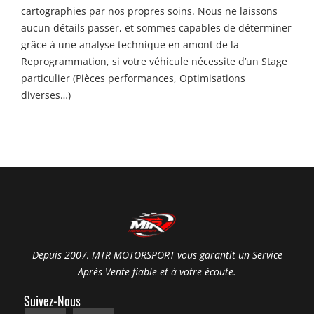
cartographies par nos propres soins. Nous ne laissons
aucun détails passer, et sommes capables de déterminer
grâce à une analyse technique en amont de la
Reprogrammation, si votre véhicule nécessite d’un Stage
particulier (Pièces performances, Optimisations
diverses…)
Depuis 2007, MTR MOTORSPORT vous garantit un Service
Après Vente fiable et à votre écoute.
Suivez-Nous