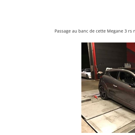
Passage au banc de cette Megane 3 rs mtr