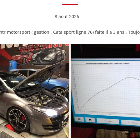
8 août 2026
 motorsport ( gestion , Cata sport ligne 76) faite il a 3 ans . Tou