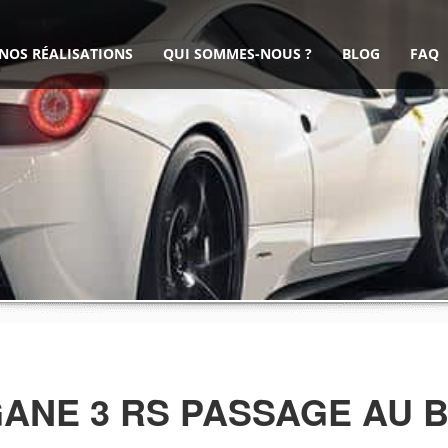
NOS RÉALISATIONS
QUI SOMMES-NOUS ?
BLOG
FAQ
ANE 3 RS PASSAGE AU 