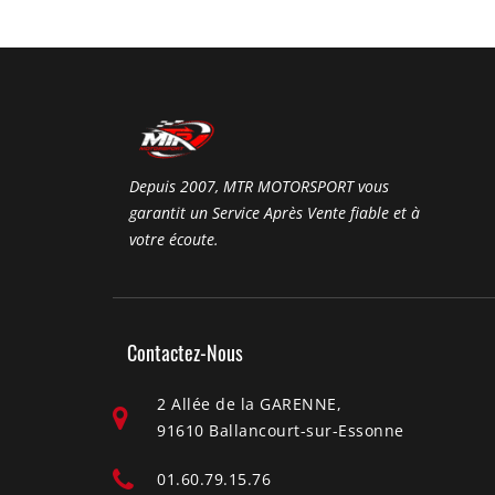
Depuis 2007, MTR MOTORSPORT vous
garantit un Service Après Vente fiable et à
votre écoute.
Contactez-Nous
2 Allée de la GARENNE,
91610 Ballancourt-sur-Essonne
01.60.79.15.76