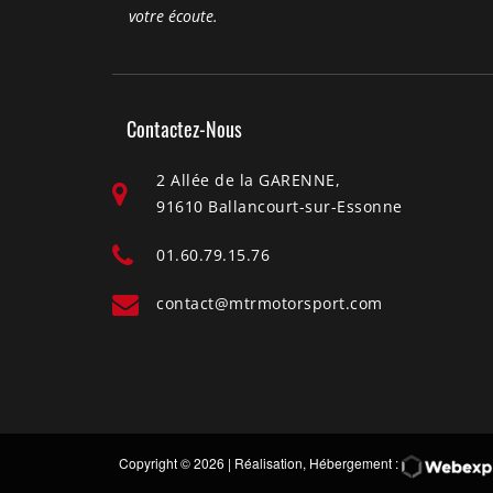
votre écoute.
Contactez-Nous
2 Allée de la GARENNE,
91610 Ballancourt-sur-Essonne
01.60.79.15.76
contact@mtrmotorsport.com
Copyright
© 2026 | Réalisation, Hébergement :