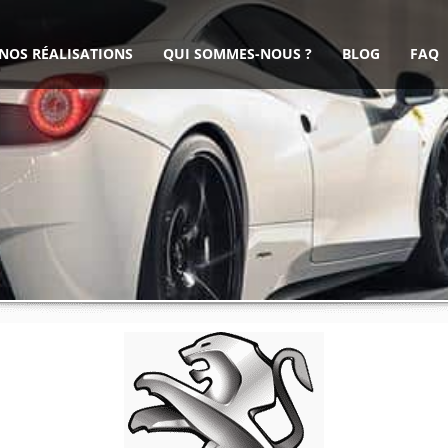
NOS RÉALISATIONS
QUI SOMMES-NOUS ?
BLOG
FAQ