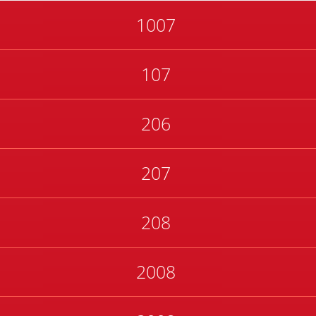
1007
107
206
207
208
2008