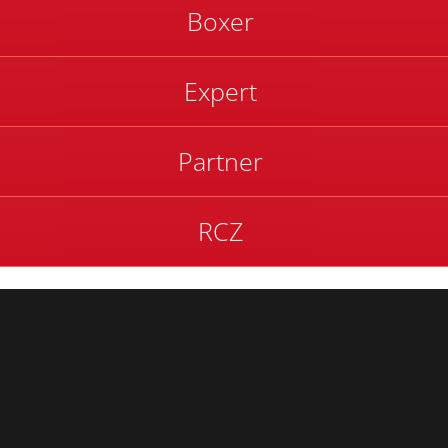
Boxer
Expert
Partner
RCZ