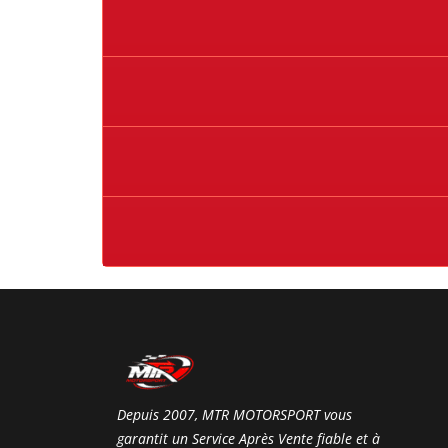
Depuis 2007, MTR MOTORSPORT vous
garantit un Service Après Vente fiable et à