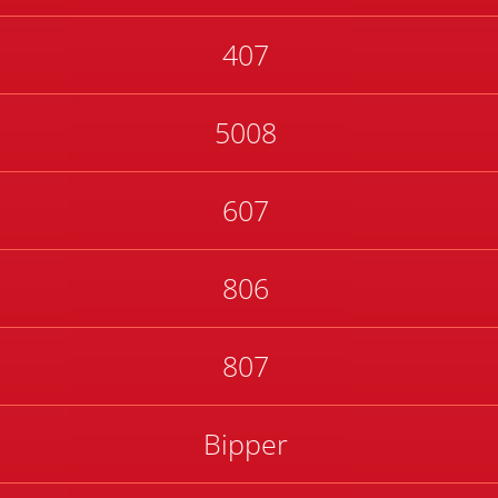
407
5008
607
806
807
Bipper