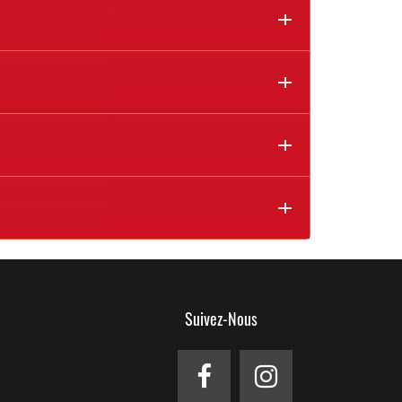
Suivez-Nous