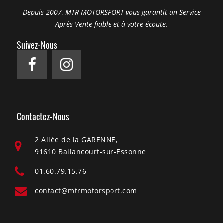
Depuis 2007, MTR MOTORSPORT vous garantit un Service
Après Vente fiable et à votre écoute.
Suivez-Nous
Contactez-Nous
2 Allée de la GARENNE,
91610 Ballancourt-sur-Essonne
01.60.79.15.76
contact@mtrmotorsport.com