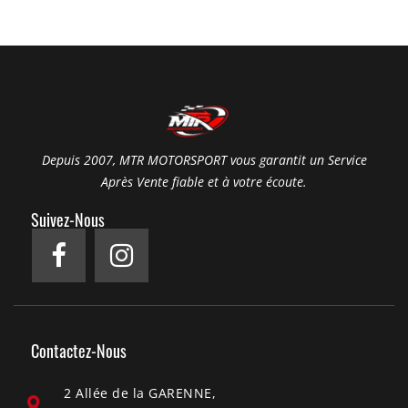
Depuis 2007, MTR MOTORSPORT vous garantit un Service
Après Vente fiable et à votre écoute.
Suivez-Nous
Contactez-Nous
2 Allée de la GARENNE,