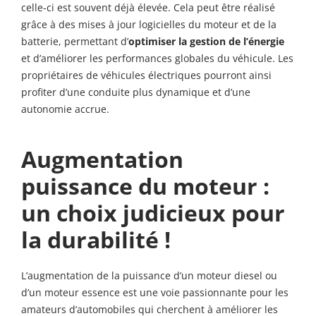
celle-ci est souvent déjà élevée. Cela peut être réalisé
grâce à des mises à jour logicielles du moteur et de la
batterie, permettant d’
optimiser la gestion de l’énergie
et d’améliorer les performances globales du véhicule. Les
propriétaires de véhicules électriques pourront ainsi
profiter d’une conduite plus dynamique et d’une
autonomie accrue.
Augmentation
puissance du moteur :
un choix judicieux pour
la durabilité !
L’augmentation de la puissance d’un moteur diesel ou
d’un moteur essence est une voie passionnante pour les
amateurs d’automobiles qui cherchent à améliorer les