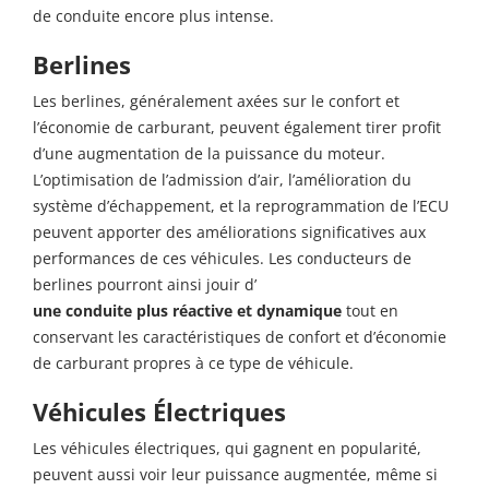
de conduite encore plus intense.
Berlines
Les berlines, généralement axées sur le confort et
l’économie de carburant, peuvent également tirer profit
d’une augmentation de la puissance du moteur.
L’optimisation de l’admission d’air, l’amélioration du
système d’échappement, et la reprogrammation de l’ECU
peuvent apporter des améliorations significatives aux
performances de ces véhicules. Les conducteurs de
berlines pourront ainsi jouir d’
une conduite plus réactive et dynamique
tout en
conservant les caractéristiques de confort et d’économie
de carburant propres à ce type de véhicule.
Véhicules Électriques
Les véhicules électriques, qui gagnent en popularité,
peuvent aussi voir leur puissance augmentée, même si