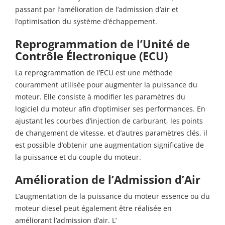
passant par l’amélioration de l’admission d’air et
l’optimisation du système d’échappement.
Reprogrammation de l’Unité de
Contrôle Électronique (ECU)
La reprogrammation de l’ECU est une méthode
couramment utilisée pour augmenter la puissance du
moteur. Elle consiste à modifier les paramètres du
logiciel du moteur afin d’optimiser ses performances. En
ajustant les courbes d’injection de carburant, les points
de changement de vitesse, et d’autres paramètres clés, il
est possible d’obtenir une augmentation significative de
la puissance et du couple du moteur.
Amélioration de l’Admission d’Air
L’augmentation de la puissance du moteur essence ou du
moteur diesel peut également être réalisée en
améliorant l’admission d’air. L’