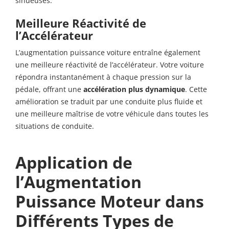
sinueuses.
Meilleure Réactivité de
l’Accélérateur
L’augmentation puissance voiture entraîne également
une meilleure réactivité de l’accélérateur. Votre voiture
répondra instantanément à chaque pression sur la
pédale, offrant une
accélération plus dynamique
. Cette
amélioration se traduit par une conduite plus fluide et
une meilleure maîtrise de votre véhicule dans toutes les
situations de conduite.
Application de
l’Augmentation
Puissance Moteur dans
Différents Types de