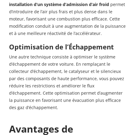
installation d’un système d’admission d’air froid
permet
d’introduire de l’air plus frais et plus dense dans le
moteur, favorisant une combustion plus efficace. Cette
modification conduit à une augmentation de la puissance
et à une meilleure réactivité de l’accélérateur.
Optimisation de l’Échappement
Une autre technique consiste à optimiser le système
d’échappement de votre voiture. En remplaçant le
collecteur d’échappement, le catalyseur et le silencieux
par des composants de haute performance, vous pouvez
réduire les restrictions et améliorer le flux
d’échappement. Cette optimisation permet d’augmenter
la puissance en favorisant une évacuation plus efficace
des gaz d’échappement.
Avantages de