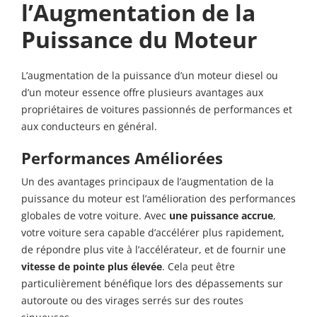
l’Augmentation de la
Puissance du Moteur
L’augmentation de la puissance d’un moteur diesel ou
d’un moteur essence offre plusieurs avantages aux
propriétaires de voitures passionnés de performances et
aux conducteurs en général.
Performances Améliorées
Un des avantages principaux de l’augmentation de la
puissance du moteur est l’amélioration des performances
globales de votre voiture. Avec
une puissance accrue
,
votre voiture sera capable d’accélérer plus rapidement,
de répondre plus vite à l’accélérateur, et de fournir une
vitesse de pointe plus élevée
. Cela peut être
particulièrement bénéfique lors des dépassements sur
autoroute ou des virages serrés sur des routes