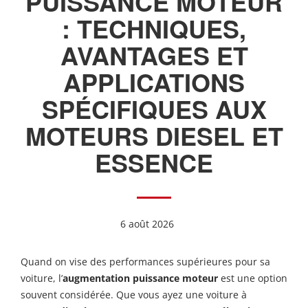
PUISSANCE MOTEUR
: TECHNIQUES,
AVANTAGES ET
APPLICATIONS
SPÉCIFIQUES AUX
MOTEURS DIESEL ET
ESSENCE
6 août 2026
Quand on vise des performances supérieures pour sa
voiture, l’
augmentation puissance moteur
est une option
souvent considérée. Que vous ayez une voiture à