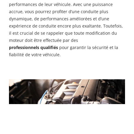
performances de leur véhicule. Avec une puissance
accrue, vous pourrez profiter d’une conduite plus
dynamique, de performances améliorées et d’une
expérience de conduite encore plus exaltante. Toutefois,
il est crucial de se rappeler que toute modification du
moteur doit être effectuée par des
professionnels qualifiés
pour garantir la sécurité et la
fiabilité de votre véhicule.