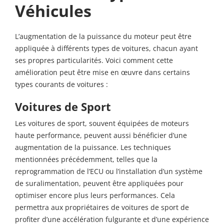
Véhicules
L’augmentation de la puissance du moteur peut être
appliquée à différents types de voitures, chacun ayant
ses propres particularités. Voici comment cette
amélioration peut être mise en œuvre dans certains
types courants de voitures :
Voitures de Sport
Les voitures de sport, souvent équipées de moteurs
haute performance, peuvent aussi bénéficier d’une
augmentation de la puissance. Les techniques
mentionnées précédemment, telles que la
reprogrammation de l’ECU ou l’installation d’un système
de suralimentation, peuvent être appliquées pour
optimiser encore plus leurs performances. Cela
permettra aux propriétaires de voitures de sport de
profiter d’une accélération fulgurante et d’une expérience