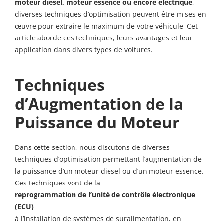
moteur diesel, moteur essence ou encore électrique
,
diverses techniques d’optimisation peuvent être mises en
œuvre pour extraire le maximum de votre véhicule. Cet
article aborde ces techniques, leurs avantages et leur
application dans divers types de voitures.
Techniques
d’Augmentation de la
Puissance du Moteur
Dans cette section, nous discutons de diverses
techniques d’optimisation permettant l’augmentation de
la puissance d’un moteur diesel ou d’un moteur essence.
Ces techniques vont de la
reprogrammation de l’unité de contrôle électronique
(ECU)
à l’installation de systèmes de suralimentation, en