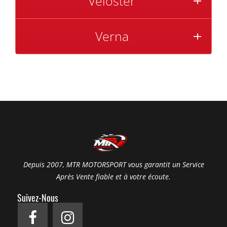
Veloster
Verna
Depuis 2007, MTR MOTORSPORT vous garantit un Service
Après Vente fiable et à votre écoute.
Suivez-Nous