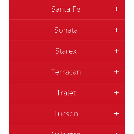
Santa Fe
Sonata
Starex
Terracan
Trajet
Tucson