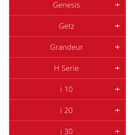
Genesis
Getz
Grandeur
H Serie
i 10
i 20
i 30