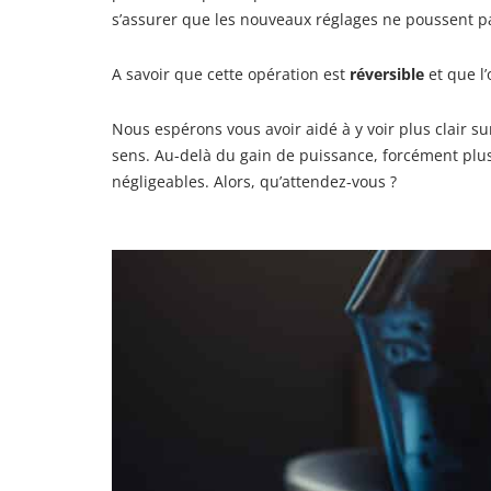
s’assurer que les nouveaux réglages ne poussent p
A savoir que cette opération est
réversible
et que l
Nous espérons vous avoir aidé à y voir plus clair su
sens. Au-delà du gain de puissance, forcément plu
négligeables. Alors, qu’attendez-vous ?