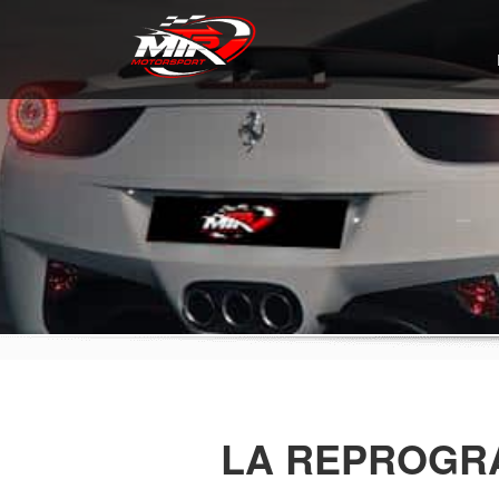
LA REPROGRA