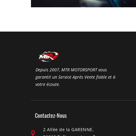
Depuis 2007, MTR MOTORSPORT vous
garantit un Service Après Vente fiable et à
votre écoute.
Contactez-Nous
2 Allée de la GARENNE,