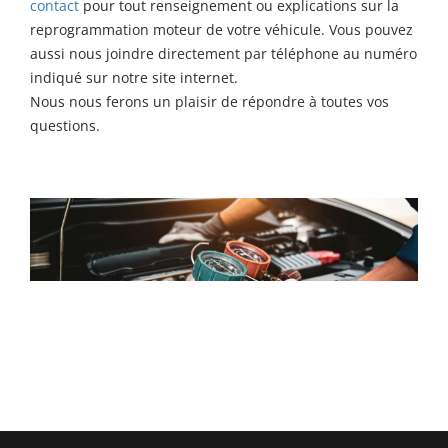
contact
pour tout renseignement ou explications sur la
reprogrammation moteur de votre véhicule. Vous pouvez
aussi nous joindre directement par téléphone au numéro
indiqué sur notre site internet.
Nous nous ferons un plaisir de répondre à toutes vos
questions.