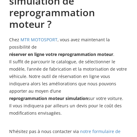
simulation de
reprogrammation
moteur ?
Chez
MTR MOTOSPORT
, vous avez maintenant la
possibilité de
réserver en ligne votre reprogrammation moteur
.
Il suffit de parcourir le catalogue, de sélectionner le
modèle, l’année de fabrication et la motorisation de votre
véhicule. Notre outil de réservation en ligne vous
indiquera alors les améliorations que nous pouvons
apporter au moyen d’une
reprogrammation moteur simulation
sur votre voiture.
Il vous indiquera par ailleurs un devis pour le coût des
modifications envisagées.
N’hésitez pas à nous contacter via
notre formulaire de