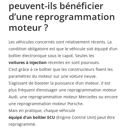
peuvent-ils bénéficier
d’une reprogrammation
moteur ?
Les véhicules concernés sont relativement récents. La
condition obligatoire est que le véhicule soit équipé d’un
boîtier électronique sous le capot. Seules les
voitures à injection
récentes en sont pourvues.
C’est grâce à ce boîtier que les constructeurs fixent les
paramètres du moteur sur une voiture neuve.
S’agissant de booster la puissance d’un moteur, il est
plus fréquent d’envisager une reprogrammation moteur
Audi, une reprogrammation moteur Mercedes ou encore
une reprogrammation moteur Porsche.
Mais en pratique, chaque véhicule
équipé d’un boîtier ECU
(Engine Control Unit) peut être
reprogrammé.