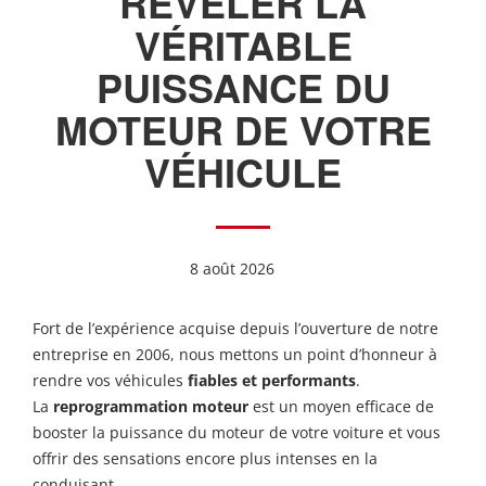
RÉVÉLER LA
VÉRITABLE
PUISSANCE DU
MOTEUR DE VOTRE
VÉHICULE
8 août 2026
Fort de l’expérience acquise depuis l’ouverture de notre
entreprise en 2006, nous mettons un point d’honneur à
rendre vos véhicules
fiables et performants
.
La
reprogrammation moteur
est un moyen efficace de
booster la puissance du moteur de votre voiture et vous
offrir des sensations encore plus intenses en la
conduisant.