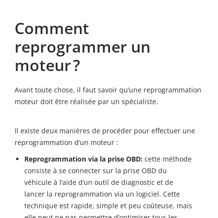
Comment
reprogrammer un
moteur ?
Avant toute chose, il faut savoir qu’une reprogrammation
moteur doit être réalisée par un spécialiste.
Il existe deux manières de procéder pour effectuer une
reprogrammation d’un moteur :
Reprogrammation via la prise OBD:
cette méthode
consiste à se connecter sur la prise OBD du
véhicule à l’aide d’un outil de diagnostic et de
lancer la reprogrammation via un logiciel. Cette
technique est rapide, simple et peu coûteuse, mais
elle peut ne pas permettre d’optimiser tous les