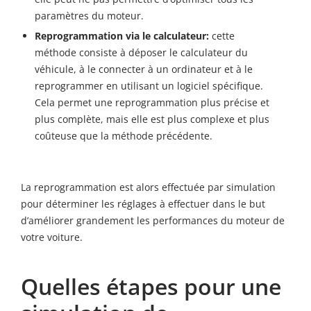
paramètres du moteur.
Reprogrammation via le calculateur:
cette
méthode consiste à déposer le calculateur du
véhicule, à le connecter à un ordinateur et à le
reprogrammer en utilisant un logiciel spécifique.
Cela permet une reprogrammation plus précise et
plus complète, mais elle est plus complexe et plus
coûteuse que la méthode précédente.
La reprogrammation est alors effectuée par simulation
pour déterminer les réglages à effectuer dans le but
d’améliorer grandement les performances du moteur de
votre voiture.
Quelles étapes pour une