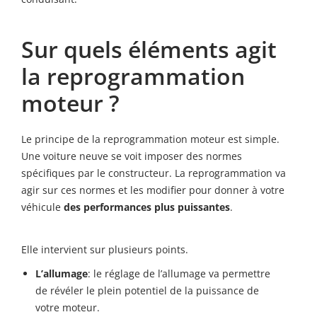
Sur quels éléments agit
la reprogrammation
moteur ?
Le principe de la reprogrammation moteur est simple.
Une voiture neuve se voit imposer des normes
spécifiques par le constructeur. La reprogrammation va
agir sur ces normes et les modifier pour donner à votre
véhicule
des performances plus puissantes
.
Elle intervient sur plusieurs points.
L’allumage
: le réglage de l’allumage va permettre
de révéler le plein potentiel de la puissance de
votre moteur.