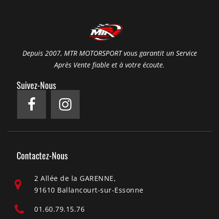
Depuis 2007, MTR MOTORSPORT vous garantit un Service
Après Vente fiable et à votre écoute.
Suivez-Nous
Contactez-Nous
2 Allée de la GARENNE,
91610 Ballancourt-sur-Essonne
01.60.79.15.76