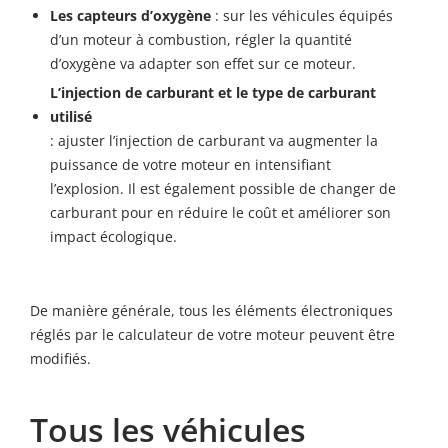
Les capteurs d’oxygène
: sur les véhicules équipés
d’un moteur à combustion, régler la quantité
d’oxygène va adapter son effet sur ce moteur.
L’injection de carburant et le type de carburant
utilisé
: ajuster l’injection de carburant va augmenter la
puissance de votre moteur en intensifiant
l’explosion. Il est également possible de changer de
carburant pour en réduire le coût et améliorer son
impact écologique.
De manière générale, tous les éléments électroniques
réglés par le calculateur de votre moteur peuvent être
modifiés.
Tous les véhicules