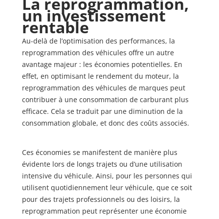
La reprogrammation,
un investissement
rentable
Au-delà de l’optimisation des performances, la
reprogrammation des véhicules offre un autre
avantage majeur : les économies potentielles. En
effet, en optimisant le rendement du moteur, la
reprogrammation des véhicules de marques peut
contribuer à une consommation de carburant plus
efficace. Cela se traduit par une diminution de la
consommation globale, et donc des coûts associés.
Ces économies se manifestent de manière plus
évidente lors de longs trajets ou d’une utilisation
intensive du véhicule. Ainsi, pour les personnes qui
utilisent quotidiennement leur véhicule, que ce soit
pour des trajets professionnels ou des loisirs, la
reprogrammation peut représenter une économie