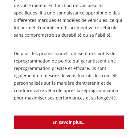
de votre moteur en fonction de vos besoins
spécifiques. Il a une connaissance approfondie des
différentes marques et modèles de véhicules, ce qui
lui permet d’optimiser efficacement votre véhicule
sans compromettre sa durabilité ou sa fiabilité.
De plus, les professionnels utilisent des outils de
reprogrammation de pointe qui garantissent une
reprogrammation précise et efficace. Ils sont
également en mesure de vous fournir des conseils
personnalisés sur la manière d’entretenir et de
conduire votre véhicule après la reprogrammation
pour maximiser ses performances et sa longévité.
En savoir plus...