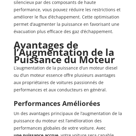
silencieux par des composants de haute
performance, vous pouvez réduire les restrictions et
améliorer le flux d’échappement. Cette optimisation
permet d’augmenter la puissance en favorisant une
évacuation plus efficace des gaz d’échappement.
Avantages de
l’Augmentation de la
Puissance du Moteur
L’augmentation de la puissance d’un moteur diesel
ou d’un moteur essence offre plusieurs avantages
aux propriétaires de voitures passionnés de
performances et aux conducteurs en général.
Performances Améliorées
Un des avantages principaux de l’augmentation de la
puissance du moteur est l’amélioration des
performances globales de votre voiture. Avec
une puissance accrue
, votre voiture sera capable