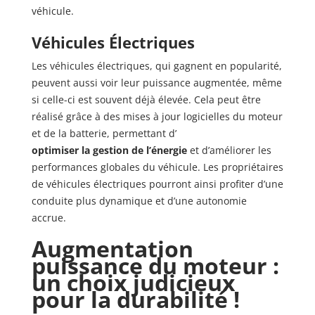
véhicule.
Véhicules Électriques
Les véhicules électriques, qui gagnent en popularité,
peuvent aussi voir leur puissance augmentée, même
si celle-ci est souvent déjà élevée. Cela peut être
réalisé grâce à des mises à jour logicielles du moteur
et de la batterie, permettant d’
optimiser la gestion de l’énergie
et d’améliorer les
performances globales du véhicule. Les propriétaires
de véhicules électriques pourront ainsi profiter d’une
conduite plus dynamique et d’une autonomie
accrue.
Augmentation
puissance du moteur :
un choix judicieux
pour la durabilité !