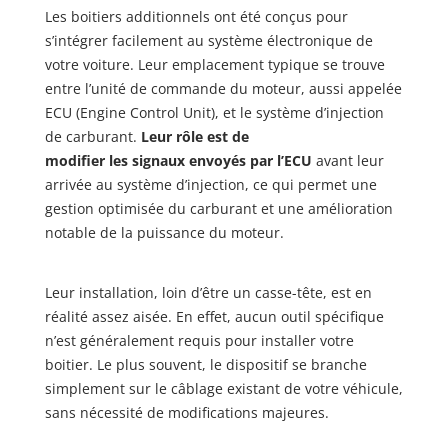
Les boitiers additionnels ont été conçus pour
s’intégrer facilement au système électronique de
votre voiture. Leur emplacement typique se trouve
entre l’unité de commande du moteur, aussi appelée
ECU (Engine Control Unit), et le système d’injection
de carburant.
Leur rôle est de
modifier les signaux envoyés par l’ECU
avant leur
arrivée au système d’injection, ce qui permet une
gestion optimisée du carburant et une amélioration
notable de la puissance du moteur.
Leur installation, loin d’être un casse-tête, est en
réalité assez aisée. En effet, aucun outil spécifique
n’est généralement requis pour installer votre
boitier. Le plus souvent, le dispositif se branche
simplement sur le câblage existant de votre véhicule,
sans nécessité de modifications majeures.