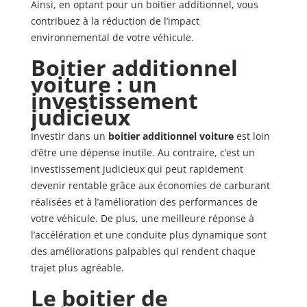
Ainsi, en optant pour un boitier additionnel, vous
contribuez à la réduction de l’impact
environnemental de votre véhicule.
Boitier additionnel
voiture : un
investissement
judicieux
Investir dans un
boitier additionnel voiture
est loin
d’être une dépense inutile. Au contraire, c’est un
investissement judicieux qui peut rapidement
devenir rentable grâce aux économies de carburant
réalisées et à l’amélioration des performances de
votre véhicule. De plus, une meilleure réponse à
l’accélération et une conduite plus dynamique sont
des améliorations palpables qui rendent chaque
trajet plus agréable.
Le boitier de