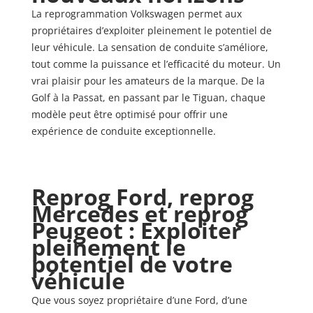
La reprogrammation Volkswagen permet aux
propriétaires d’exploiter pleinement le potentiel de
leur véhicule. La sensation de conduite s’améliore,
tout comme la puissance et l’efficacité du moteur. Un
vrai plaisir pour les amateurs de la marque. De la
Golf à la Passat, en passant par le Tiguan, chaque
modèle peut être optimisé pour offrir une
expérience de conduite exceptionnelle.
Reprog Ford, reprog
Mercedes et reprog
Peugeot : Exploiter
pleinement le
potentiel de votre
véhicule
Que vous soyez propriétaire d’une Ford, d’une