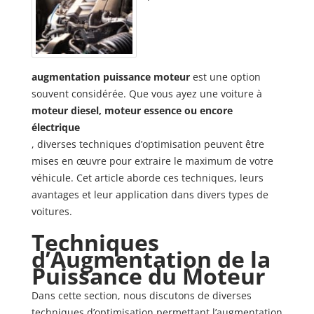
augmentation puissance moteur
est une option
souvent considérée. Que vous ayez une voiture à
moteur diesel, moteur essence ou encore
électrique
, diverses techniques d’optimisation peuvent être
mises en œuvre pour extraire le maximum de votre
véhicule. Cet article aborde ces techniques, leurs
avantages et leur application dans divers types de
voitures.
Techniques
d’Augmentation de la
Puissance du Moteur
Dans cette section, nous discutons de diverses
techniques d’optimisation permettant l’augmentation