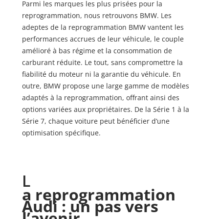
Parmi les marques les plus prisées pour la
reprogrammation, nous retrouvons BMW. Les
adeptes de la reprogrammation BMW vantent les
performances accrues de leur véhicule, le couple
amélioré à bas régime et la consommation de
carburant réduite. Le tout, sans compromettre la
fiabilité du moteur ni la garantie du véhicule. En
outre, BMW propose une large gamme de modèles
adaptés à la reprogrammation, offrant ainsi des
options variées aux propriétaires. De la Série 1 à la
Série 7, chaque voiture peut bénéficier d’une
optimisation spécifique.
L
a reprogrammation
Audi : un pas vers
l’avenir