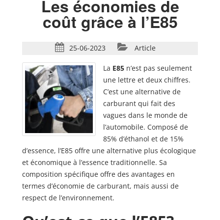
Les économies de
coût grâce à l’E85
25-06-2023
Article
La
E85
n’est pas seulement
une lettre et deux chiffres.
C’est une alternative de
carburant qui fait des
vagues dans le monde de
l’automobile. Composé de
85% d’éthanol et de 15%
d’essence, l’E85 offre une alternative plus écologique
et économique à l’essence traditionnelle. Sa
composition spécifique offre des avantages en
termes d’économie de carburant, mais aussi de
respect de l’environnement.