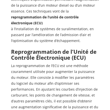
de la puissance d’un moteur diesel ou d’un moteur
essence. Ces techniques vont de la
reprogrammation de l’unité de contrôle
électronique (ECU)
à l’installation de systèmes de suralimentation, en
passant par l’amélioration de l’admission d’air et
l’optimisation du système d’échappement.
Reprogrammation de l’Unité de
Contrôle Électronique (ECU)
La reprogrammation de l’ECU est une méthode
couramment utilisée pour augmenter la puissance
du moteur. Elle consiste à modifier les paramètres
du logiciel du moteur afin d’optimiser ses
performances. En ajustant les courbes d’injection de
carburant, les points de changement de vitesse, et
d’autres paramètres clés, il est possible d’obtenir
une augmentation significative de la puissance et du