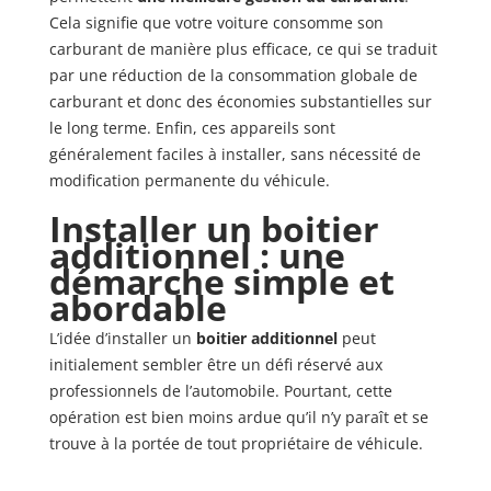
Cela signifie que votre voiture consomme son
carburant de manière plus efficace, ce qui se traduit
par une réduction de la consommation globale de
carburant et donc des économies substantielles sur
le long terme. Enfin, ces appareils sont
généralement faciles à installer, sans nécessité de
modification permanente du véhicule.
Installer un boitier
additionnel : une
démarche simple et
abordable
L’idée d’installer un
boitier additionnel
peut
initialement sembler être un défi réservé aux
professionnels de l’automobile. Pourtant, cette
opération est bien moins ardue qu’il n’y paraît et se
trouve à la portée de tout propriétaire de véhicule.