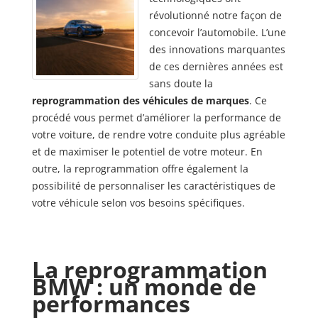
révolutionné notre façon de
concevoir l’automobile. L’une
des innovations marquantes
de ces dernières années est
sans doute la
reprogrammation des véhicules de marques
. Ce
procédé vous permet d’améliorer la performance de
votre voiture, de rendre votre conduite plus agréable
et de maximiser le potentiel de votre moteur. En
outre, la reprogrammation offre également la
possibilité de personnaliser les caractéristiques de
votre véhicule selon vos besoins spécifiques.
La reprogrammation
BMW : un monde de
performances