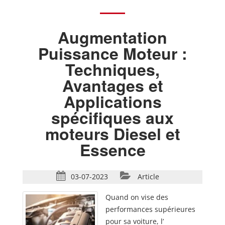
Augmentation
Puissance Moteur :
Techniques,
Avantages et
Applications
spécifiques aux
moteurs Diesel et
Essence
03-07-2023
Article
Quand on vise des
performances supérieures
pour sa voiture, l’