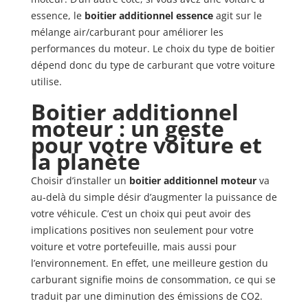
essence, le
boitier additionnel essence
agit sur le
mélange air/carburant pour améliorer les
performances du moteur. Le choix du type de boitier
dépend donc du type de carburant que votre voiture
utilise.
Boitier additionnel
moteur : un geste
pour votre voiture et
la planète
Choisir d’installer un
boitier additionnel moteur
va
au-delà du simple désir d’augmenter la puissance de
votre véhicule. C’est un choix qui peut avoir des
implications positives non seulement pour votre
voiture et votre portefeuille, mais aussi pour
l’environnement. En effet, une meilleure gestion du
carburant signifie moins de consommation, ce qui se
traduit par une diminution des émissions de CO2.