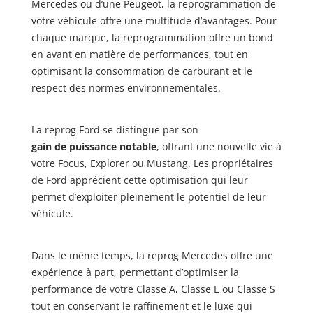
Mercedes ou d’une Peugeot, la reprogrammation de
votre véhicule offre une multitude d’avantages. Pour
chaque marque, la reprogrammation offre un bond
en avant en matière de performances, tout en
optimisant la consommation de carburant et le
respect des normes environnementales.
La reprog Ford se distingue par son
gain de puissance notable
, offrant une nouvelle vie à
votre Focus, Explorer ou Mustang. Les propriétaires
de Ford apprécient cette optimisation qui leur
permet d’exploiter pleinement le potentiel de leur
véhicule.
Dans le même temps, la reprog Mercedes offre une
expérience à part, permettant d’optimiser la
performance de votre Classe A, Classe E ou Classe S
tout en conservant le raffinement et le luxe qui