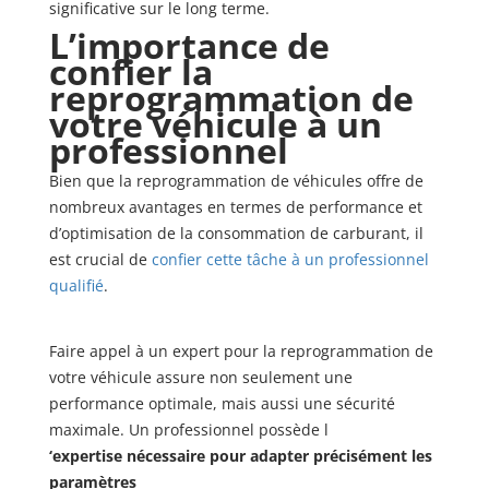
significative sur le long terme.
L’importance de
confier la
reprogrammation de
votre véhicule à un
professionnel
Bien que la reprogrammation de véhicules offre de
nombreux avantages en termes de performance et
d’optimisation de la consommation de carburant, il
est crucial de
confier cette tâche à un professionnel
qualifié
.
Faire appel à un expert pour la reprogrammation de
votre véhicule assure non seulement une
performance optimale, mais aussi une sécurité
maximale. Un professionnel possède l
‘expertise nécessaire pour adapter précisément les
paramètres