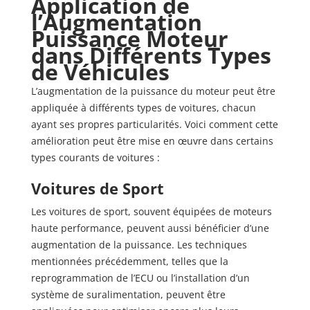
Application de
l’Augmentation
Puissance Moteur
dans Différents Types
de Véhicules
L’augmentation de la puissance du moteur peut être
appliquée à différents types de voitures, chacun
ayant ses propres particularités. Voici comment cette
amélioration peut être mise en œuvre dans certains
types courants de voitures :
Voitures de Sport
Les voitures de sport, souvent équipées de moteurs
haute performance, peuvent aussi bénéficier d’une
augmentation de la puissance. Les techniques
mentionnées précédemment, telles que la
reprogrammation de l’ECU ou l’installation d’un
système de suralimentation, peuvent être