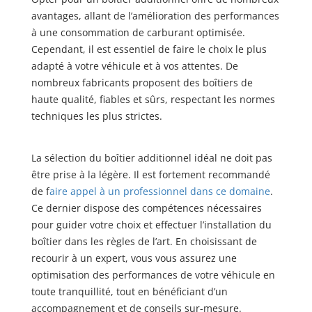
avantages, allant de l’amélioration des performances
à une consommation de carburant optimisée.
Cependant, il est essentiel de faire le choix le plus
adapté à votre véhicule et à vos attentes. De
nombreux fabricants proposent des boîtiers de
haute qualité, fiables et sûrs, respectant les normes
techniques les plus strictes.
La sélection du boîtier additionnel idéal ne doit pas
être prise à la légère. Il est fortement recommandé
de f
aire appel à un professionnel dans ce domaine
.
Ce dernier dispose des compétences nécessaires
pour guider votre choix et effectuer l’installation du
boîtier dans les règles de l’art. En choisissant de
recourir à un expert, vous vous assurez une
optimisation des performances de votre véhicule en
toute tranquillité, tout en bénéficiant d’un
accompagnement et de conseils sur-mesure.