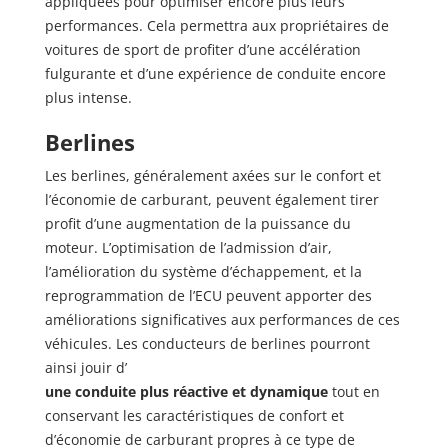
appliquées pour optimiser encore plus leurs
performances. Cela permettra aux propriétaires de
voitures de sport de profiter d’une accélération
fulgurante et d’une expérience de conduite encore
plus intense.
Berlines
Les berlines, généralement axées sur le confort et
l’économie de carburant, peuvent également tirer
profit d’une augmentation de la puissance du
moteur. L’optimisation de l’admission d’air,
l’amélioration du système d’échappement, et la
reprogrammation de l’ECU peuvent apporter des
améliorations significatives aux performances de ces
véhicules. Les conducteurs de berlines pourront
ainsi jouir d’
une conduite plus réactive et dynamique
tout en
conservant les caractéristiques de confort et
d’économie de carburant propres à ce type de