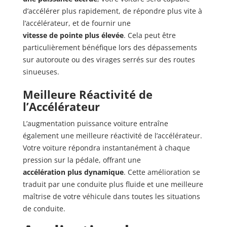
d’accélérer plus rapidement, de répondre plus vite à
l’accélérateur, et de fournir une
vitesse de pointe plus élevée
. Cela peut être
particulièrement bénéfique lors des dépassements
sur autoroute ou des virages serrés sur des routes
sinueuses.
Meilleure Réactivité de
l’Accélérateur
L’augmentation puissance voiture entraîne
également une meilleure réactivité de l’accélérateur.
Votre voiture répondra instantanément à chaque
pression sur la pédale, offrant une
accélération plus dynamique
. Cette amélioration se
traduit par une conduite plus fluide et une meilleure
maîtrise de votre véhicule dans toutes les situations
de conduite.