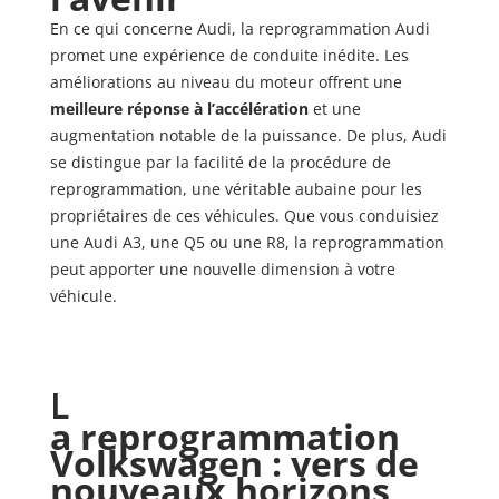
En ce qui concerne Audi, la reprogrammation Audi
promet une expérience de conduite inédite. Les
améliorations au niveau du moteur offrent une
meilleure réponse à l’accélération
et une
augmentation notable de la puissance. De plus, Audi
se distingue par la facilité de la procédure de
reprogrammation, une véritable aubaine pour les
propriétaires de ces véhicules. Que vous conduisiez
une Audi A3, une Q5 ou une R8, la reprogrammation
peut apporter une nouvelle dimension à votre
véhicule.
L
a reprogrammation
Volkswagen : vers de
nouveaux horizons