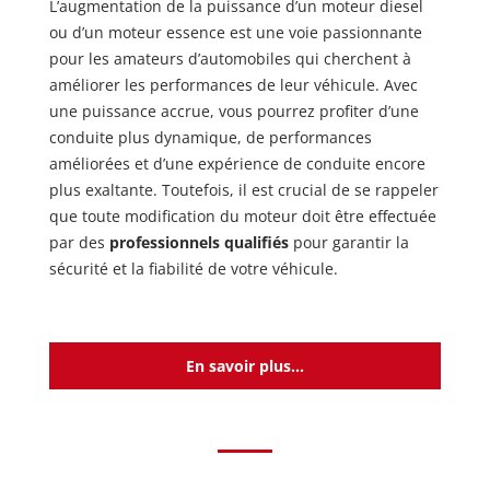
L’augmentation de la puissance d’un moteur diesel
ou d’un moteur essence est une voie passionnante
pour les amateurs d’automobiles qui cherchent à
améliorer les performances de leur véhicule. Avec
une puissance accrue, vous pourrez profiter d’une
conduite plus dynamique, de performances
améliorées et d’une expérience de conduite encore
plus exaltante. Toutefois, il est crucial de se rappeler
que toute modification du moteur doit être effectuée
par des
professionnels qualifiés
pour garantir la
sécurité et la fiabilité de votre véhicule.
En savoir plus...