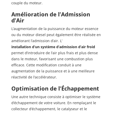
couple du moteur.
Amélioration de l’Admission
d’Air
L’augmentation de la puissance du moteur essence
ou du moteur diesel peut également être réalisée en
améliorant l’admission d’air. L’
installation d’un système d’admission d’air froid
permet d’introduire de l’air plus frais et plus dense
dans le moteur, favorisant une combustion plus
efficace. Cette modification conduit à une
augmentation de la puissance et à une meilleure
réactivité de l’accélérateur.
Optimisation de l’Échappement
Une autre technique consiste à optimiser le système
d’échappement de votre voiture. En remplaçant le
collecteur d’échappement, le catalyseur et le