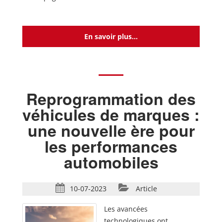
En savoir plus...
Reprogrammation des
véhicules de marques :
une nouvelle ère pour
les performances
automobiles
10-07-2023
Article
Les avancées
technologiques ont