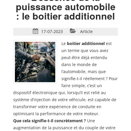
puissance automobile
: le boitier additionnel
17-07-2023
Article
Le
boitier additionnel
est
un terme que vous avez
peut-être déjà entendu
dans le monde de
l’automobile, mais que
signifie-t-il réellement ? Pour
faire simple, c’est un
dispositif électronique qui, lorsqu’il est relié au
système d’injection de votre véhicule, est capable de
transformer votre expérience de conduite en
optimisant la performance de votre moteur.
Que cela signifie-t-il concrètement ?
Une
augmentation de la puissance et du couple de votre