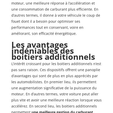
moteur, une meilleure réponse à l’accélération et
une consommation de carburant plus efficiente. En
d’autres termes, il donne à votre véhicule le coup de
fouet dont il a besoin pour optimiser ses
performances tout en conservant, voire en
améliorant, son efficacité énergétique.
Les avantages
indéniables des
boitiers additionnels
L’intérêt croissant pour les boitiers additionnels n’est
pas sans raison. Ces dispositifs offrent une panoplie
d’avantages qui sont de plus en plus appréciés par
les automobilistes. En premier lieu, ils permettent
une augmentation significative de la puissance du
moteur. En d’autres termes, votre voiture peut aller
plus vite et avoir une meilleure réaction lorsque vous
accélérez. En second lieu, les boitiers additionnels
permettent
une meilleure gestion du carburant
.