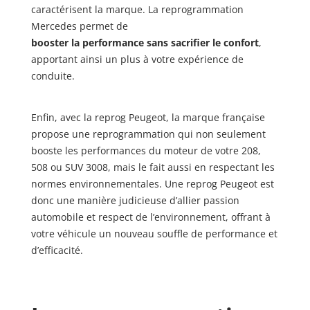
caractérisent la marque. La reprogrammation
Mercedes permet de
booster la performance sans sacrifier le confort
,
apportant ainsi un plus à votre expérience de
conduite.
Enfin, avec la reprog Peugeot, la marque française
propose une reprogrammation qui non seulement
booste les performances du moteur de votre 208,
508 ou SUV 3008, mais le fait aussi en respectant les
normes environnementales. Une reprog Peugeot est
donc une manière judicieuse d’allier passion
automobile et respect de l’environnement, offrant à
votre véhicule un nouveau souffle de performance et
d’efficacité.