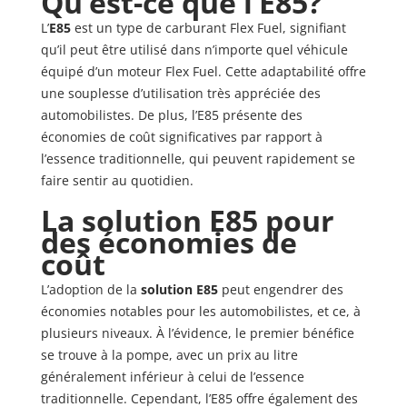
Qu’est-ce que l’E85?
L’
E85
est un type de carburant Flex Fuel, signifiant
qu’il peut être utilisé dans n’importe quel véhicule
équipé d’un moteur Flex Fuel. Cette adaptabilité offre
une souplesse d’utilisation très appréciée des
automobilistes. De plus, l’E85 présente des
économies de coût significatives par rapport à
l’essence traditionnelle, qui peuvent rapidement se
faire sentir au quotidien.
La solution E85 pour
des économies de
coût
L’adoption de la
solution E85
peut engendrer des
économies notables pour les automobilistes, et ce, à
plusieurs niveaux. À l’évidence, le premier bénéfice
se trouve à la pompe, avec un prix au litre
généralement inférieur à celui de l’essence
traditionnelle. Cependant, l’E85 offre également des